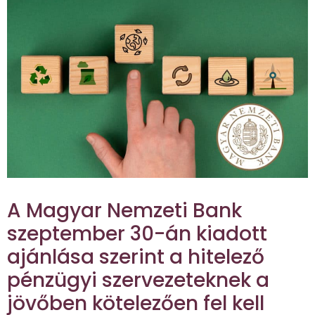
A Magyar Nemzeti Bank
szeptember 30-án kiadott
ajánlása szerint a hitelező
pénzügyi szervezeteknek a
jövőben kötelezően fel kell