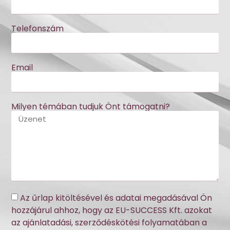
Telefonszám
Email
Milyen témában tudjuk Önt támogatni?
Az űrlap kitöltésével és adatai megadásával Ön
hozzájárul ahhoz, hogy az EU-SUCCESS Kft. azokat
az ajánlatadási, szerződéskötési folyamatában a